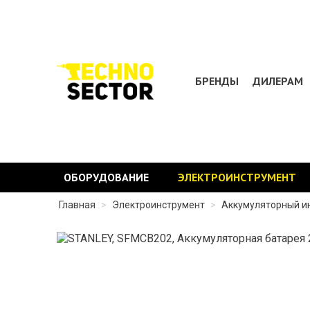
БРЕНДЫ
ДИЛЕРАМ
ОБОРУДОВАНИЕ
ЭЛЕКТРОИНСТРУМЕНТ
Главная
>
Электроинструмент
>
Аккумуляторный и