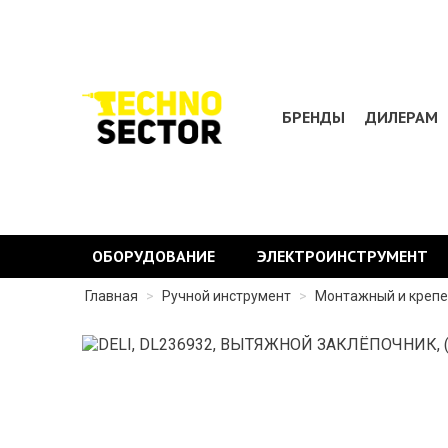
БРЕНДЫ
ДИЛЕРАМ
ОБОРУДОВАНИЕ
ЭЛЕКТРОИНСТРУМЕНТ
Главная
>
Ручной инструмент
>
Монтажный и креп