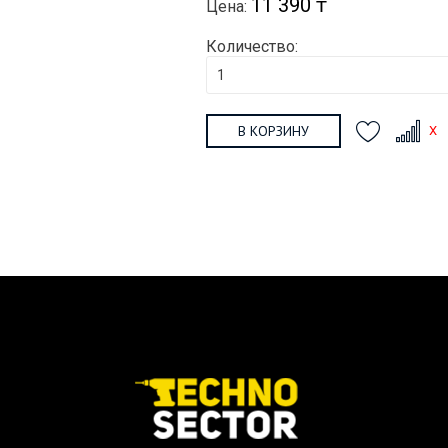
11 390 ₸
Цена:
Количество:
В КОРЗИНУ