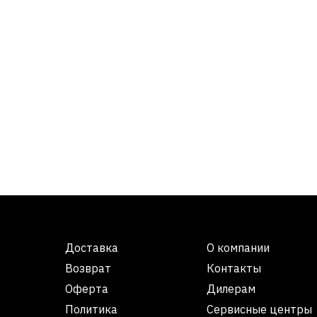
Доставка
О компании
Возврат
Контакты
Оферта
Дилерам
Политика
Сервисные центры