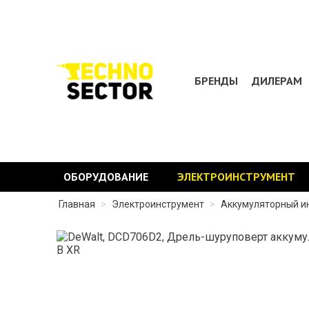
БРЕНДЫ
ДИЛЕРАМ
ОБОРУДОВАНИЕ
ЭЛЕКТРОИНСТРУМЕНТ
Главная
>
Электроинструмент
>
Аккумуляторный и