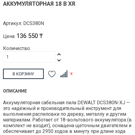
АККУМУЛЯТОРНАЯ 18 В XR
Артикул: DCS380N
136 550 ₸
Цена:
Количество:
В КОРЗИНУ
ОПИСАНИЕ
Аккумуляторная сабельная пила DEWALT DCS380N-XJ —
это надёжный и производительный инструмент для
выполнения распиловки по дереву, металлу и другим
материалам. Работает от 18-вольтового аккумулятора (в
комплект не входит), оснащена щеточным двигателем и
обеспечивает до 2950 ходов в минуту при длине хода