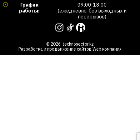
График
09:00-18:00
работы:
(ежедневно, без выходных и
перерывов)
© 2026. technosector.kz
Разработка и продвижение сайтов
Web компания