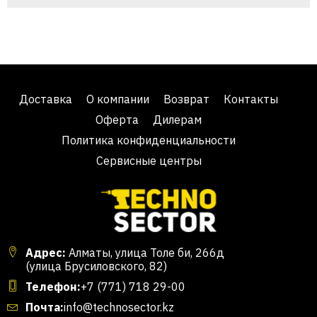
Доставка
О компании
Возврат
Контакты
Оферта
Дилерам
Политика конфиденциальности
Сервисные центры
Адрес:
Алматы, улица Толе би, 266д
(улица Брусиловского, 82)
Телефон:
+7 (771) 718 29-00
Почта:
info@technosector.kz