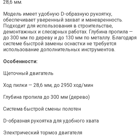
28,6 мм.
Модель имеет удобную D-образную рукоятку,
обеспечивает уверенный захват и маневренность.
Подходит для использования в строительстве,
демонтажных и слесарных работах. Глубина пропила —
до 300 мм по дереву и до 130 мм по металлу. Благодаря
системе быстрой замены оснастки не требуется
использование дополнительных инструментов.
Особенности:
Щеточный двигатель
Ход пилки — 28,6 мм, до 2950 ход/мин
Глубина пропила до 300 мм (дерево)
Система быстрой смены полотен
D-образная рукоятка для удобного хвата
Электрический тормоз двигателя