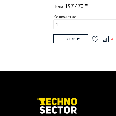
197 470 ₸
Цена:
Количество:
В КОРЗИНУ