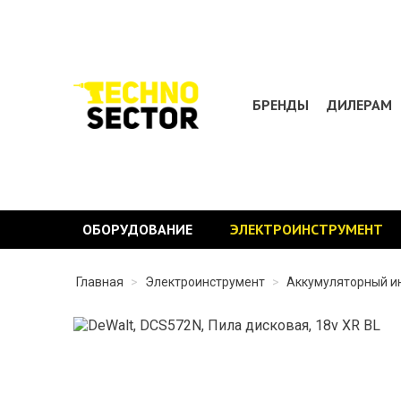
БРЕНДЫ
ДИЛЕРАМ
ОБОРУДОВАНИЕ
ЭЛЕКТРОИНСТРУМЕНТ
Главная
>
Электроинструмент
>
Аккумуляторный и