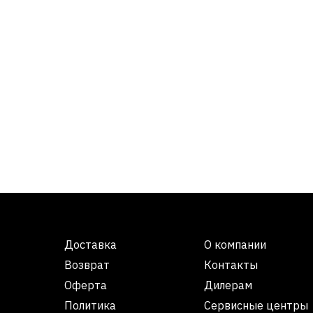
Доставка
О компании
Возврат
Контакты
Оферта
Дилерам
Политика
Сервисные центры