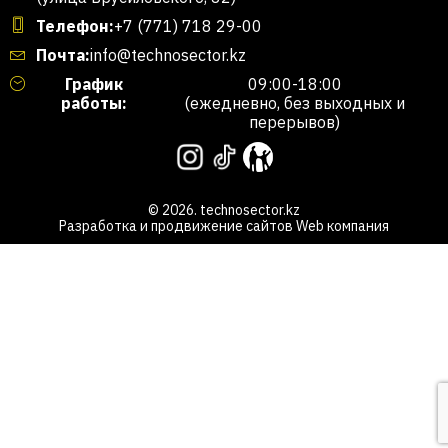
Телефон:
+7 (771) 718 29-00
Почта:
info@technosector.kz
График
09:00-18:00
работы:
(ежедневно, без выходных и
перерывов)
© 2026. technosector.kz
Разработка и продвижение сайтов
Web компания