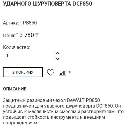
УДАРНОГО ШУРУПОВЕРТА DCF850
Артикул: PB850
13 780 ₸
Цена:
Количество:
В КОРЗИНУ
ОПИСАНИЕ
Защитный резиновый чехол DeWALT PB850
предназначен для ударного шуруповерта DCF850. Он
устойчив к маслянистым смесям и растворителям, что
повышает стойкость инструмента к внешним
повреждениям.