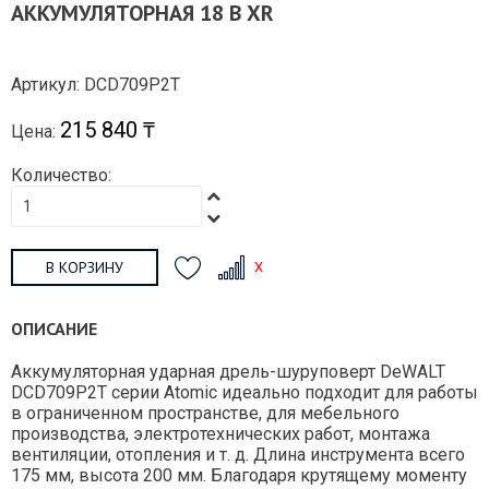
АККУМУЛЯТОРНАЯ 18 В XR
Артикул: DCD709P2T
215 840 ₸
Цена:
Количество:
В КОРЗИНУ
ОПИСАНИЕ
Аккумуляторная ударная дрель-шуруповерт DeWALT
DCD709P2T серии Atomic идеально подходит для работы
в ограниченном пространстве, для мебельного
производства, электротехнических работ, монтажа
вентиляции, отопления и т. д. Длина инструмента всего
175 мм, высота 200 мм. Благодаря крутящему моменту