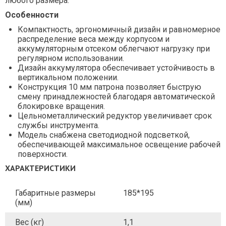
любого размера.
Особенности
Компактность, эргономичный дизайн и равномерное
распределение веса между корпусом и
аккумуляторным отсеком облегчают нагрузку при
регулярном использовании.
Дизайн аккумулятора обеспечивает устойчивость в
вертикальном положении.
Конструкция 10 мм патрона позволяет быструю
смену принадлежностей благодаря автоматической
блокировке вращения.
Цельнометаллический редуктор увеличивает срок
службы инструмента.
Модель снабжена светодиодной подсветкой,
обеспечивающей максимальное освещение рабочей
поверхности.
ХАРАКТЕРИСТИКИ
Габаритные размеры
185*195
(мм)
Вес (кг)
1,1