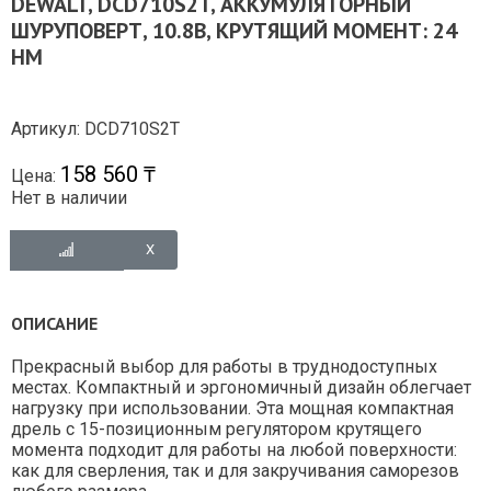
DEWALT, DCD710S2T, АККУМУЛЯТОРНЫЙ
ШУРУПОВЕРТ, 10.8В, КРУТЯЩИЙ МОМЕНТ: 24
НМ
Артикул: DCD710S2T
158 560 ₸
Цена:
Нет в наличии
ОПИСАНИЕ
Прекрасный выбор для работы в труднодоступных
местах. Компактный и эргономичный дизайн облегчает
нагрузку при использовании. Эта мощная компактная
дрель с 15-позиционным регулятором крутящего
момента подходит для работы на любой поверхности:
как для сверления, так и для закручивания саморезов