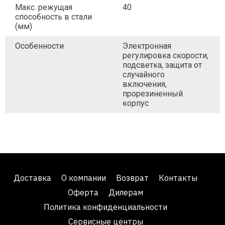
Макс. режущая
40
способность в стали
(мм)
Особенности
Электронная
регулировка скорости,
подсветка, защита от
случайного
включения,
прорезиненный
корпус
Доставка
О компании
Возврат
Контакты
Оферта
Дилерам
Политика конфиденциальности
Сервисные центры