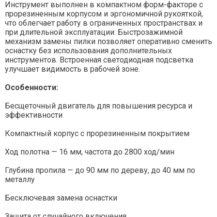
Инструмент выполнен в компактном форм-факторе с
прорезиненным корпусом и эргономичной рукояткой,
что облегчает работу в ограниченных пространствах и
при длительной эксплуатации. Быстрозажимной
механизм замены пилки позволяет оперативно сменить
оснастку без использования дополнительных
инструментов. Встроенная светодиодная подсветка
улучшает видимость в рабочей зоне.
Особенности:
Бесщеточный двигатель для повышения ресурса и
эффективности
Компактный корпус с прорезиненным покрытием
Ход полотна — 16 мм, частота до 2800 ход/мин
Глубина пропила — до 90 мм по дереву, до 40 мм по
металлу
Бесключевая замена оснастки
Защита от случайного включения