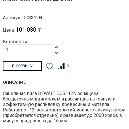
Артикул: DCS312N
101 030 ₸
Цена:
Количество:
В КОРЗИНУ
ОПИСАНИЕ
Сабельная пила DEWALT DCS312N оснащена
бесщеточным двигателем и рассчитана на точную и
эффективную распиловку древесины и металла.
Работает от 12-вольтового литий-ионного аккумулятора
(приобретается отдельно) и развивает до 2800 ходов в
минуту при длине хода 16 мм.